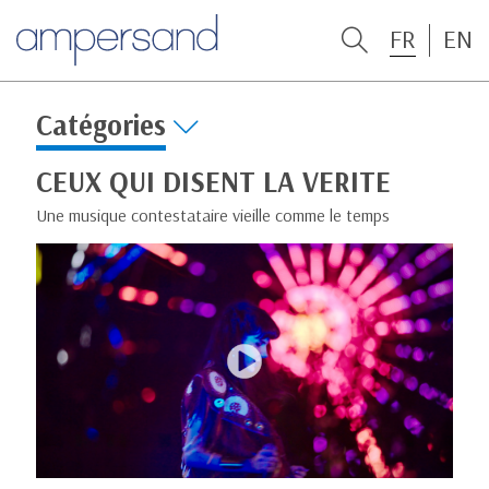
FR
EN
Catégories
CEUX QUI DISENT LA VERITE
Une musique contestataire vieille comme le temps