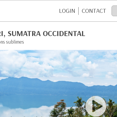
LOGIN
CONTACT
RI, SUMATRA OCCIDENTAL
ons sublimes