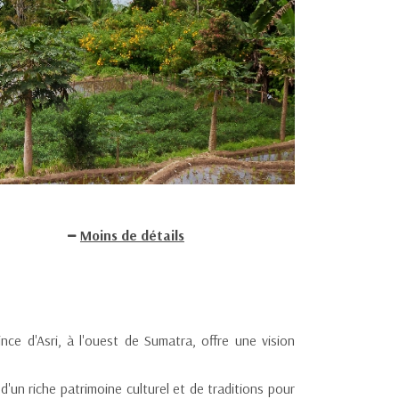
Moins de détails
nce d'Asri, à l'ouest de Sumatra, offre une vision
d'un riche patrimoine culturel et de traditions pour