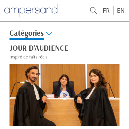
FR
EN
Catégories
JOUR D'AUDIENCE
Inspiré de faits réels