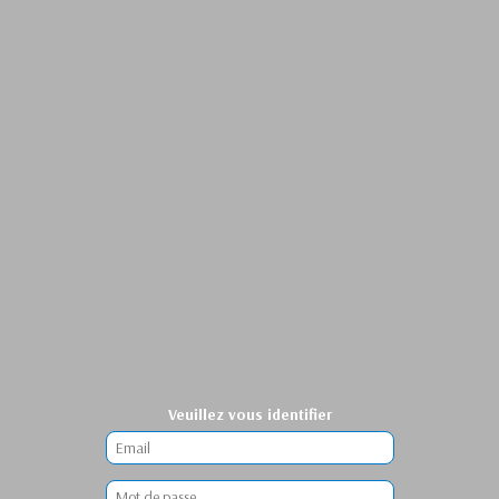
Veuillez vous identifier