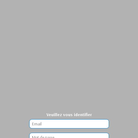
Veuillez vous identifier