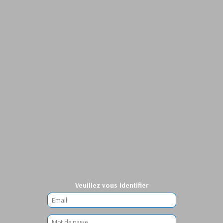
Veuillez vous identifier