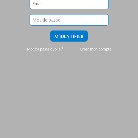
M'IDENTIFIER
Mot de passe oublié ?
Créer mon compte