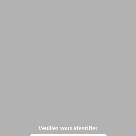
Veuillez vous identifier