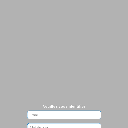
Veuillez vous identifier