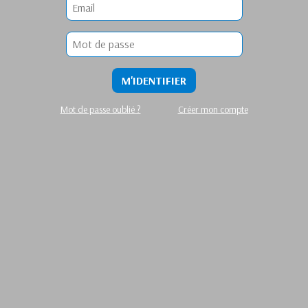
M'IDENTIFIER
Mot de passe oublié ?
Créer mon compte