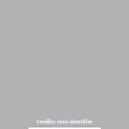
Veuillez vous identifier