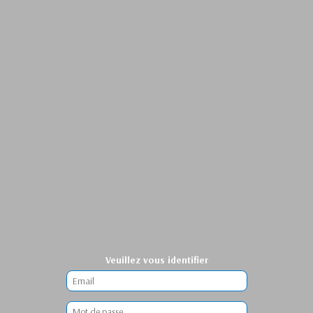
Veuillez vous identifier