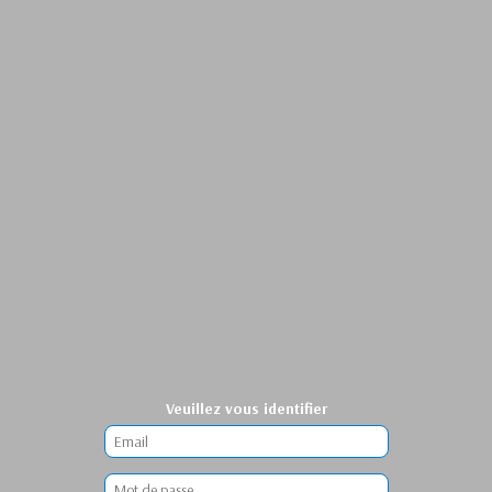
Veuillez vous identifier