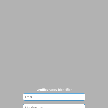
Veuillez vous identifier