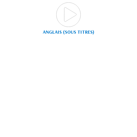
ANGLAIS (SOUS TITRES)